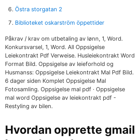
Östra storgatan 2
Biblioteket oskarström öppettider
Påkrav / krav om utbetaling av lønn, 1, Word.
Konkursvarsel, 1, Word. All Oppsigelse
Leiekontrakt Pdf Verweise. Husleiekontrakt Word
Format Bild. Oppsigelse av leieforhold og
Husmanss: Oppsigelse Leiekontrakt Mal Pdf Bild.
6 dager siden Komplet Oppsigelse Mal
Fotosamling. Oppsigelse mal pdf · Oppsigelse
mal word Oppsigelse av leiekontrakt pdf -
Restyling av bilen.
Hvordan opprette gmail