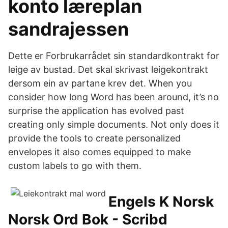
konto læreplan
sandrajessen
Dette er Forbrukarrådet sin standardkontrakt for
leige av bustad. Det skal skrivast leigekontrakt
dersom ein av partane krev det. When you
consider how long Word has been around, it’s no
surprise the application has evolved past
creating only simple documents. Not only does it
provide the tools to create personalized
envelopes it also comes equipped to make
custom labels to go with them.
Engels K Norsk
Norsk Ord Bok - Scribd