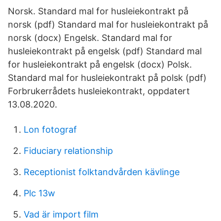
Norsk. Standard mal for husleiekontrakt på
norsk (pdf) Standard mal for husleiekontrakt på
norsk (docx) Engelsk. Standard mal for
husleiekontrakt på engelsk (pdf) Standard mal
for husleiekontrakt på engelsk (docx) Polsk.
Standard mal for husleiekontrakt på polsk (pdf)
Forbrukerrådets husleiekontrakt, oppdatert
13.08.2020.
Lon fotograf
Fiduciary relationship
Receptionist folktandvården kävlinge
Plc 13w
Vad är import film