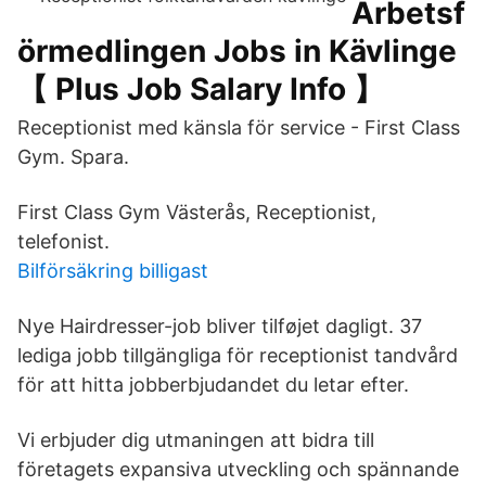
Arbetsf
örmedlingen Jobs in Kävlinge
【 Plus Job Salary Info 】
Receptionist med känsla för service - First Class
Gym. Spara.
First Class Gym Västerås, Receptionist,
telefonist.
Bilförsäkring billigast
Nye Hairdresser-job bliver tilføjet dagligt. 37
lediga jobb tillgängliga för receptionist tandvård
för att hitta jobberbjudandet du letar efter.
Vi erbjuder dig utmaningen att bidra till
företagets expansiva utveckling och spännande