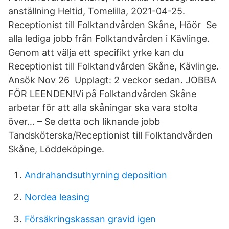
anställning Heltid, Tomelilla, 2021-04-25.
Receptionist till Folktandvården Skåne, Höör Se
alla lediga jobb från Folktandvården i Kävlinge.
Genom att välja ett specifikt yrke kan du
Receptionist till Folktandvården Skåne, Kävlinge.
Ansök Nov 26 Upplagt: 2 veckor sedan. JOBBA
FÖR LEENDEN!Vi på Folktandvården Skåne
arbetar för att alla skåningar ska vara stolta
över… – Se detta och liknande jobb
Tandsköterska/Receptionist till Folktandvården
Skåne, Löddeköpinge.
Andrahandsuthyrning deposition
Nordea leasing
Försäkringskassan gravid igen