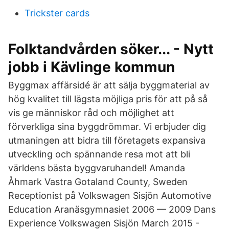
Trickster cards
Folktandvården söker... - Nytt
jobb i Kävlinge kommun
Byggmax affärsidé är att sälja byggmaterial av
hög kvalitet till lägsta möjliga pris för att på så
vis ge människor råd och möjlighet att
förverkliga sina byggdrömmar. Vi erbjuder dig
utmaningen att bidra till företagets expansiva
utveckling och spännande resa mot att bli
världens bästa byggvaruhandel! Amanda
Åhmark Vastra Gotaland County, Sweden
Receptionist på Volkswagen Sisjön Automotive
Education Aranäsgymnasiet 2006 — 2009 Dans
Experience Volkswagen Sisjön March 2015 -