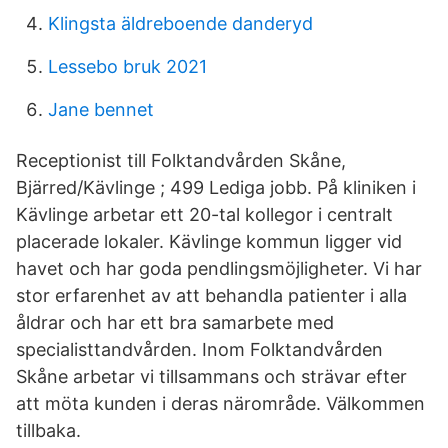
Klingsta äldreboende danderyd
Lessebo bruk 2021
Jane bennet
Receptionist till Folktandvården Skåne,
Bjärred/Kävlinge ; 499 Lediga jobb. På kliniken i
Kävlinge arbetar ett 20-tal kollegor i centralt
placerade lokaler. Kävlinge kommun ligger vid
havet och har goda pendlingsmöjligheter. Vi har
stor erfarenhet av att behandla patienter i alla
åldrar och har ett bra samarbete med
specialisttandvården. Inom Folktandvården
Skåne arbetar vi tillsammans och strävar efter
att möta kunden i deras närområde. Välkommen
tillbaka.