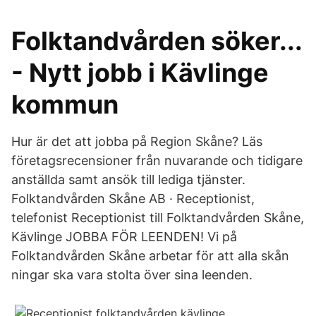
Folktandvården söker...
- Nytt jobb i Kävlinge
kommun
Hur är det att jobba på Region Skåne? Läs
företagsrecensioner från nuvarande och tidigare
anställda samt ansök till lediga tjänster.
Folktandvården Skåne AB · Receptionist,
telefonist Receptionist till Folktandvården Skåne,
Kävlinge JOBBA FÖR LEENDEN! Vi på
Folktandvården Skåne arbetar för att alla skån
ningar ska vara stolta över sina leenden.