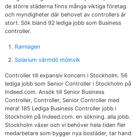
de större städerna finns många viktiga företag
och myndigheter där behovet av controllers är
stort. Sök bland 92 lediga jobb som Business
controller.
Ramlagen
Solarium värmdö mölnvik
Controller till expansiv koncern i Stockholm. 56
lediga jobb som Senior Controller i Stockholm på
Indeed.com. Ansök till Senior Business
Controller, Controller, Senior Controller med
mera! 185 Lediga Business Controller jobb i
Stockholm på Indeed.com. en sökning. alla jobb.
Stockholm växer och vi behöver hela tiden fler
medarbetare som bygger nya bostäder, tar hand