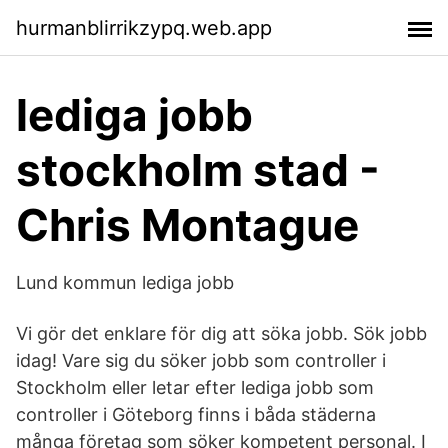
hurmanblirrikzypq.web.app
lediga jobb
stockholm stad -
Chris Montague
Lund kommun lediga jobb
Vi gör det enklare för dig att söka jobb. Sök jobb
idag! Vare sig du söker jobb som controller i
Stockholm eller letar efter lediga jobb som
controller i Göteborg finns i båda städerna
många företag som söker kompetent personal. I