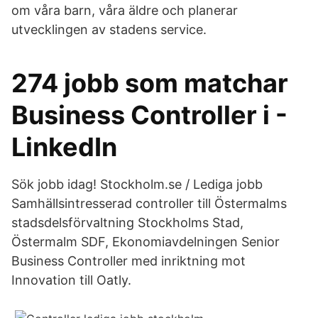
om våra barn, våra äldre och planerar
utvecklingen av stadens service.
274 jobb som matchar
Business Controller i -
LinkedIn
Sök jobb idag! Stockholm.se / Lediga jobb
Samhällsintresserad controller till Östermalms
stadsdelsförvaltning Stockholms Stad,
Östermalm SDF, Ekonomiavdelningen Senior
Business Controller med inriktning mot
Innovation till Oatly.