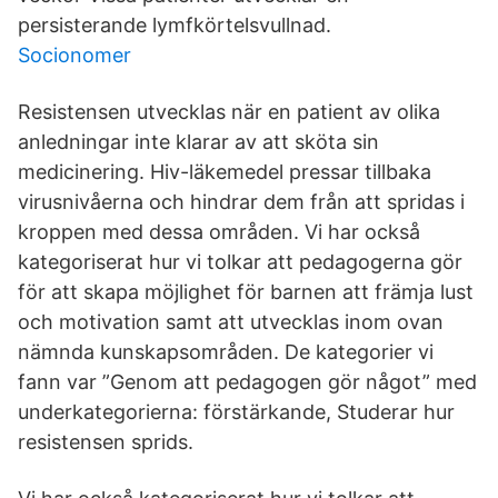
persisterande lymfkörtelsvullnad.
Socionomer
Resistensen utvecklas när en patient av olika
anledningar inte klarar av att sköta sin
medicinering. Hiv-läkemedel pressar tillbaka
virusnivåerna och hindrar dem från att spridas i
kroppen med dessa områden. Vi har också
kategoriserat hur vi tolkar att pedagogerna gör
för att skapa möjlighet för barnen att främja lust
och motivation samt att utvecklas inom ovan
nämnda kunskapsområden. De kategorier vi
fann var ”Genom att pedagogen gör något” med
underkategorierna: förstärkande, Studerar hur
resistensen sprids.