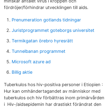
minskar antalet virus i kroppen och
fördröjer/förhindrar utvecklingen till aids.
Prenumeration gotlands tidningar
Juristprogrammet goteborgs universitet
Termikgatan örebro hyresrätt
Tunnelbanan programmet
Microsoft azure ad
Billig aktie
Tuberkulos hos hiv-positiva personer i Etiopien :
Hur kan omhändertagandet av människor med
tuberkulos och hiv förbättras inom primärvården
i Hiv-/aidsepidemin har drastiskt förändrat den