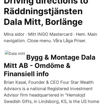
Driving directions to
Räddningstjänsten
Dala Mitt, Borlänge
Mina sidor · Mitt INGO Mastercard · Hem. Main
navigation. Close menu. Våra Låga Priser.
Bygg & Montage Dala
Mitt AB - Omdöme &
Finansiell info
Brian Kasal, Founder & CEO Four Star Wealth
Advisors is a national Registered Investment
Advisor firm headquartered in "Hemslojd
Swedish Gifts, in Lindsborg, KS, is the US home