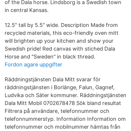
of the Dala horse. Lindsborg is a Swedish town
in central Kansas.
12.5" tall by 5.5" wide. Description Made from
recycled materials, this eco-friendly oven mitt
will brighten up your kitchen and show your
Swedish pride! Red canvas with stiched Dala
Horse and "Sweden" in black thread.
Fordon agare uppgifter
Räddningstjänsten Dala Mitt svarar för
räddningstjänsten i Borlänge, Falun, Gagnef,
Ludvika och Säter kommuner. Räddningstjänsten
Dala Mitt Mobil 0702678478 Sök bland resultat
Filtrera på användare, telefonnummer och
telefonnummerstyp. Information Information om
telefonnummer och mobilnummer hämtas från