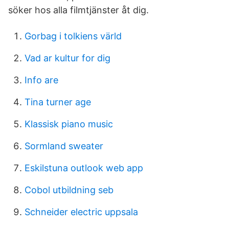
söker hos alla filmtjänster åt dig.
Gorbag i tolkiens värld
Vad ar kultur for dig
Info are
Tina turner age
Klassisk piano music
Sormland sweater
Eskilstuna outlook web app
Cobol utbildning seb
Schneider electric uppsala