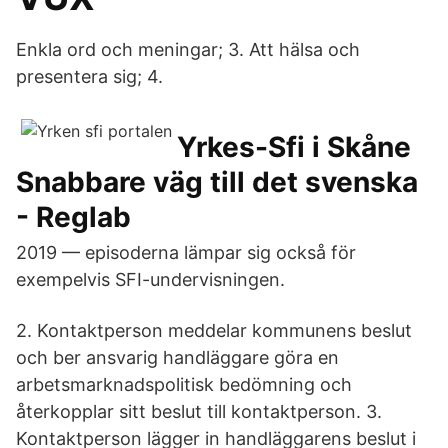
Enkla ord och meningar; 3. Att hälsa och
presentera sig; 4.
Yrkes-Sfi i Skåne
Snabbare väg till det svenska
- Reglab
2019 — episoderna lämpar sig också för
exempelvis SFI-undervisningen.
2. Kontaktperson meddelar kommunens beslut
och ber ansvarig handläggare göra en
arbetsmarknadspolitisk bedömning och
återkopplar sitt beslut till kontaktperson. 3.
Kontaktperson lägger in handläggarens beslut i