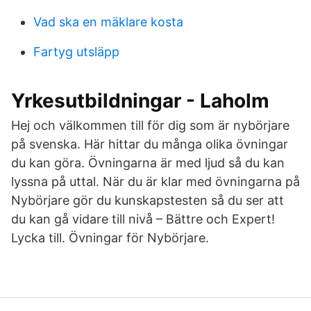
Vad ska en mäklare kosta
Fartyg utsläpp
Yrkesutbildningar - Laholm
Hej och välkommen till för dig som är nybörjare
på svenska. Här hittar du många olika övningar
du kan göra. Övningarna är med ljud så du kan
lyssna på uttal. När du är klar med övningarna på
Nybörjare gör du kunskapstesten så du ser att
du kan gå vidare till nivå – Bättre och Expert!
Lycka till. Övningar för Nybörjare.